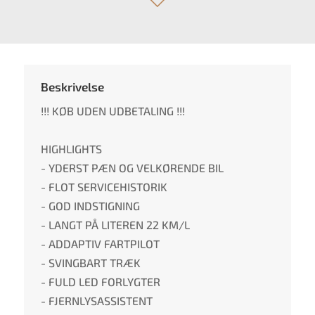
Beskrivelse
!!! KØB UDEN UDBETALING !!!
HIGHLIGHTS
- YDERST PÆN OG VELKØRENDE BIL
- FLOT SERVICEHISTORIK
- GOD INDSTIGNING
- LANGT PÅ LITEREN 22 KM/L
- ADDAPTIV FARTPILOT
- SVINGBART TRÆK
- FULD LED FORLYGTER
- FJERNLYSASSISTENT