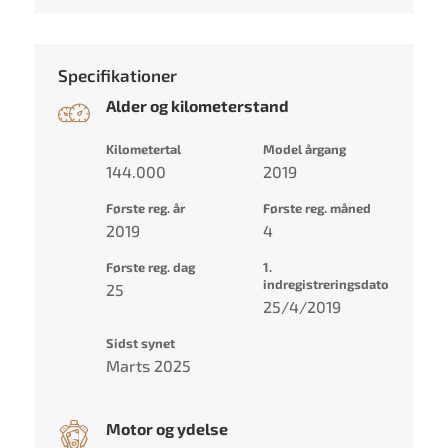
Specifikationer
Alder og kilometerstand
Kilometertal
Model årgang
144.000
2019
Første reg. år
Første reg. måned
2019
4
Første reg. dag
1.
indregistreringsdato
25
25/4/2019
Sidst synet
Marts 2025
Motor og ydelse